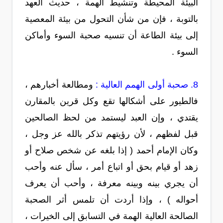
البيئة المحيطة وتنشيط الهمة ، حديث العهد
بالتوبة ، فإن من شأن التحول من بيئة المعصية
إلى بيئة الطاعة أن تنسيه صحبة السوء وأماكن
السوء .
8. صحبة أولى الهمم العالية :
ومطالعة أخبارهم ،
فالطيور على أشكالها تقع وكل قرين بالمقارن
يقتدي ، وإن العبد ليستمد من لحظ الصالحين
قبل لفظهم ، لأن رؤيتهم تذكر بالله عز وجل ،
وكان الإمام أحمد ( إذا بلغه عن شخص صلاح أو
زهد أو قيام بحق أو اتباع أمر ، سأل عنه وأحب
أن يجري بينه وبينه معرفة ، وأحب أن يعرف
أحواله ) ، وإذا أردت أن تلمس أثر الصحبة
الصالحة العالية الهمة في التسابق إلى الخيرات ،