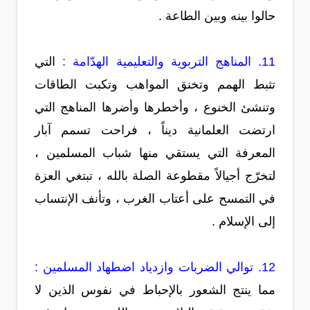
حالوا بينه وبين الطاعة .
11. المناهج التربوية والتعليمية الهدّامة :
التي
تثبط الهمم وتخنق المواهب وتكبت الطاقات
وتنشئ الخنوع ، وأخطرها وأضرها المناهج التي
ارتضت العلمانية ديناً ، فراحت تسمم آبار
المعرفة التي يستقي منها شباب المسلمين ،
لتخرّج أجيالاً مقطوعة الصلة بالله ، تبتغي العزة
في التمسح على أعتاب الغرب ، وتأنف الإنتساب
إلى الإسلام .
12. توالي الضربات وازدياد اضطهاد المسلمين :
مما ينتج الشعور بالإحباط في نفوس الذين لا