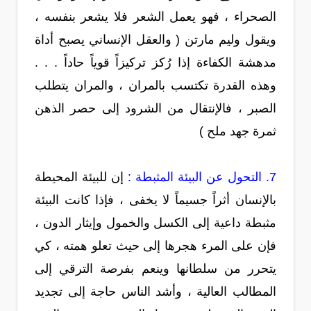
الصحراء ، فهو يعمل الشعر فلا يشعر بنفسه ،
ويقول وليم مارتن ( والعقل الإنساني يصبح أداة
مدهشة الكفاءة إذا رُكز تركيزاً قوياً حاداً . . .
وهذه القدرة تكتسب بالمران ، والمران يتطلب
الصبر ، فالإنتقال من الشرود إلى حصر الذهن
ثمرة جهد ملح )
7. التحول عن البيئة المثبطة :
إن للبيئة المحيطة
بالإنسان أثراً جسيماً لا يخفى ، فإذا كانت البيئة
مثبطة داعية إلى الكسل والخمول وإيثار الدون ،
فإن على المرء هجرها إلى حيث تعلو همته ، كي
يتحرر من سلطانها وينعم بفرصة الترقي إلى
المطالب العالية ، وأشد الناس حاجة إلى تجديد