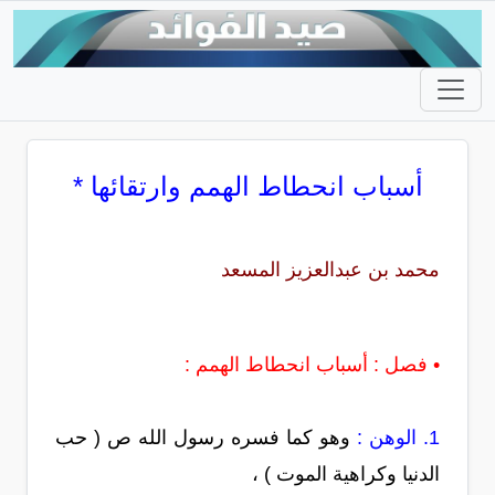
أسباب انحطاط الهمم وارتقائها *
محمد بن عبدالعزيز المسعد
• فصل : أسباب انحطاط الهمم :
1. الوهن :
وهو كما فسره رسول الله ص ( حب
الدنيا وكراهية الموت ) ،