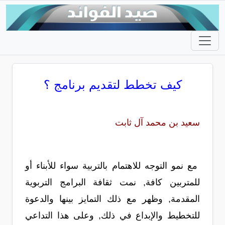
كيف تخطط لتقديم برنامج ؟
سعيد بن محمد آل ثابت
مع نمو التوجه للاهتمام بالتربية سواء للأبناء أو
للمتربين كافة, نمت ثقافة البرامج التربوية
المقدمة, وظهر مع ذلك التمايز بينها والدعوة
للتخطيط والإبداع في ذلك, وعلى هذا التداعي