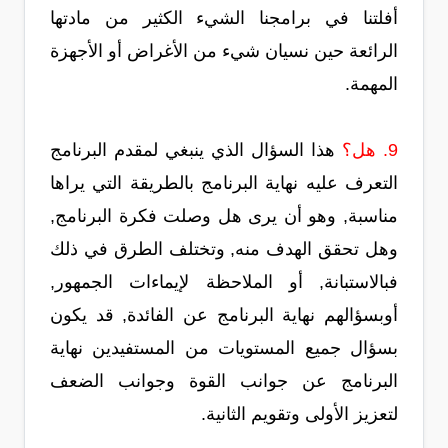
أفلتنا في برامجنا الشيء الكثير من مادتها
الرائعة حين نسيان شيء من الأغراض أو الأجهزة
المهمة.
9. هل؟
هذا السؤال الذي ينبغي لمقدم البرنامج
التعرف عليه نهاية البرنامج بالطريقة التي يراها
مناسبة, وهو أن يرى هل وصلت فكرة البرنامج,
وهل تحقق الهدف منه, وتختلف الطرق في ذلك
فبالاستبانة, أو الملاحظة لإيماءات الجمهور,
أوبسؤالهم نهاية البرنامج عن الفائدة, قد يكون
بسؤال جميع المستويات من المستفيدين نهاية
البرنامج عن جوانب القوة وجوانب الضعف
لتعزيز الأولى وتقويم الثانية.