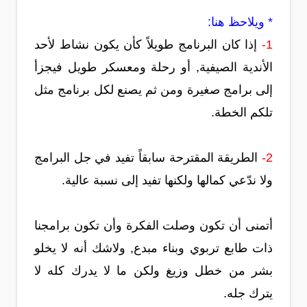
* ويلاحظ هنا:
1-
إذا كان البرنامج طويلاً كأن يكون نشاط لأحد
الأندية الصيفية, أو رحلة ومعسكر طويل فيجزأ
إلى برامج صغيرة ومن ثم يصنع لكل برنامج مثل
تلكم الخطة.
2-
الطريقة المقترحة سابقاً تفيد في جل البرامج
ولا ندّعي كمالها ولكنها تفيد إلى نسبة عالية.
أتمنى أن تكون وصلت الفكرة وأن تكون برامجنا
ذات طابع تربوي وبناء مبدع, ولاشك أنه لا يخلو
بشر من خطل وزيغ ولكن ما لا يدرك كله لا
يترك جله.