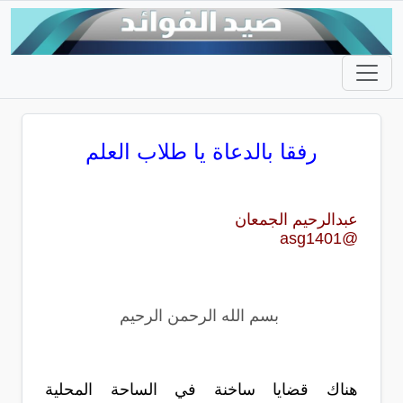
رفقا بالدعاة يا طلاب العلم
عبدالرحيم الجمعان
@asg1401
بسم الله الرحمن الرحيم
هناك قضايا ساخنة في الساحة المحلية