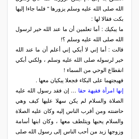
الله صلى الله عليه وسلم يزورها " فلما جاءا إليها
بكت فقالا لها :
ما يبكيك : أما تعلمين أن ما عند الله خير لرسول
الله صلى الله عليه وسلم ؟!
قالت : أما إني لا أبكي إني أعلم أن ما عند الله
خير لرسوله صلى الله عليه وسلم ، ولكني أبكي
انقطاع الوحي من السماء !
فهيجتهما على البكاء فجعلا يبكيان معها .
إنها امرأة فقيهة حقا
… إن فقد رسول الله عليه
الصلاة والسلام لم يكن سهلا عليها كيف وهي
حاضنته ومن أقرب الناس إليه وكان عليه الصلاة
والسلام يحبها ويتلطف معها ، وكان ابنها أسامة
وزوجها زيد من أحب الناس إلى رسول الله صلى