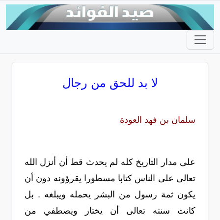
لا بد للحق من رجال
سلمان بن فهد العودة
على مدار التاريخ كله لم يحدث قط أن أنزل الله
تعالى على الناس كتابا مسطورا يقرؤونه دون أن
يكون ثمة رسول من البشر يحمله ويبلغه . بل
كانت سنته تعالى أن يختار ويصطفي من