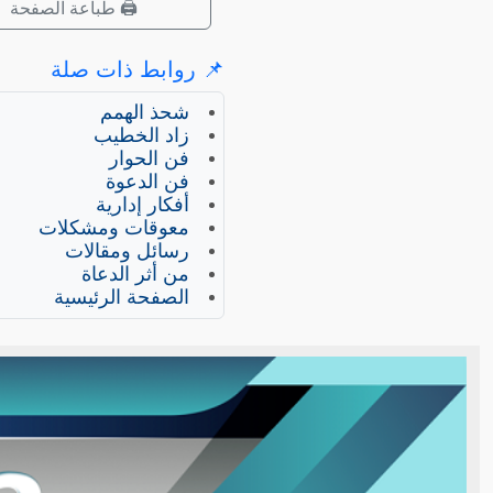
🖨️ طباعة الصفحة
📌 روابط ذات صلة
شحذ الهمم
زاد الخطيب
فن الحوار
فن الدعوة
أفكار إدارية
معوقات ومشكلات
رسائل ومقالات
من أثر الدعاة
الصفحة الرئيسية