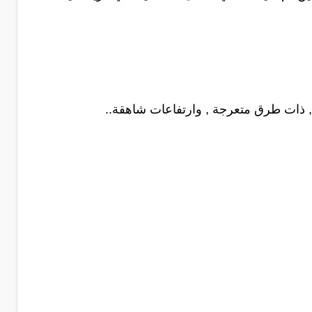
, ذات طرق متعرجة , وارتفاعات شاهقة..