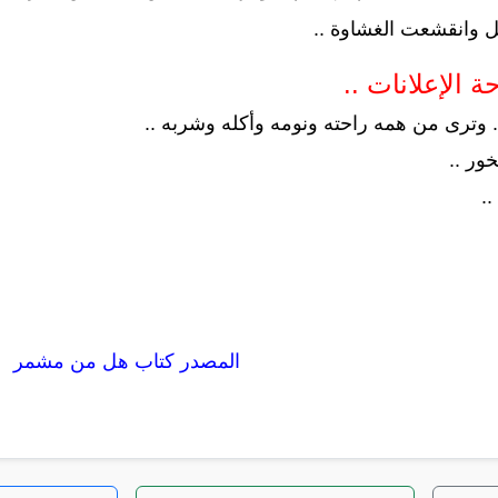
 وانقشعت الغشاوة ..
 الإعلانات ..
وترى من همه راحته ونومه وأكله وشربه ..
ور ..
.
المصدر كتاب هل من مشمر