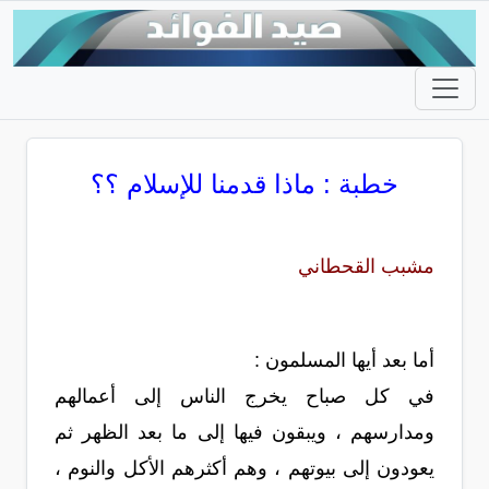
خطبة : ماذا قدمنا للإسلام ؟؟
مشبب القحطاني
أما بعد أيها المسلمون :
في كل صباح يخرج الناس إلى أعمالهم
ومدارسهم ، ويبقون فيها إلى ما بعد الظهر ثم
يعودون إلى بيوتهم ، وهم أكثرهم الأكل والنوم ،