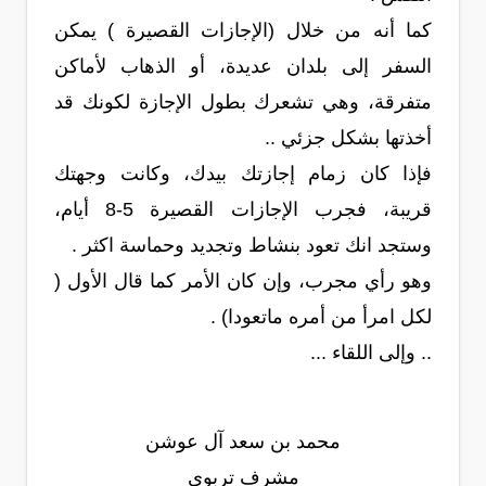
كما أنه من خلال (الإجازات القصيرة ) يمكن
السفر إلى بلدان عديدة، أو الذهاب لأماكن
متفرقة، وهي تشعرك بطول الإجازة لكونك قد
أخذتها بشكل جزئي ..
فإذا كان زمام إجازتك بيدك، وكانت وجهتك
قريبة، فجرب الإجازات القصيرة 5-8 أيام،
وستجد انك تعود بنشاط وتجديد وحماسة اكثر .
وهو رأي مجرب، وإن كان الأمر كما قال الأول (
لكل امرأ من أمره ماتعودا) .
.. وإلى اللقاء ...
محمد بن سعد آل عوشن
مشرف تربوي