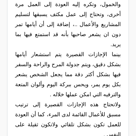
والخمول، وتكره إليه العودة إلى العمل مرة
أخرى، وتحتاج إلى عمل مكثف يسبقها لتسليم
المشاريع والأعمال ..، إضافة إلى أن أيامها تمر
دون ان يشعر صاحبها بأنه قد استمتع فيها بما
يريد.
بينما الإجازات القصيرة يتم استشعار أيامها
بشكل دقيق، ويتم جدولة المرح والراحة والسفر
فيها بشكل أكثر دقة مما يجعل الشخص يشعر
بكل يوم يمر، ويحس ببركة اليوم وألوان المتعة
والترفيه التي امكن عملها خلاله .
ولاتحتاج هذه الإجازات القصيرة إلى ترتيب
مسبق للأعمال القائمة لدى المرء، كما أن العودة
للعمل تكون بشكل تلقائي ولاتكون ثقيلة على
النفس .