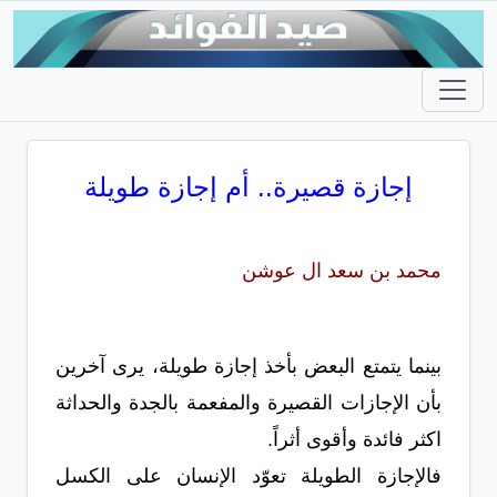
إجازة قصيرة.. أم إجازة طويلة
محمد بن سعد ال عوشن
بينما يتمتع البعض بأخذ إجازة طويلة، يرى آخرين
بأن الإجازات القصيرة والمفعمة بالجدة والحداثة
اكثر فائدة وأقوى أثراً.
فالإجازة الطويلة تعوّد الإنسان على الكسل