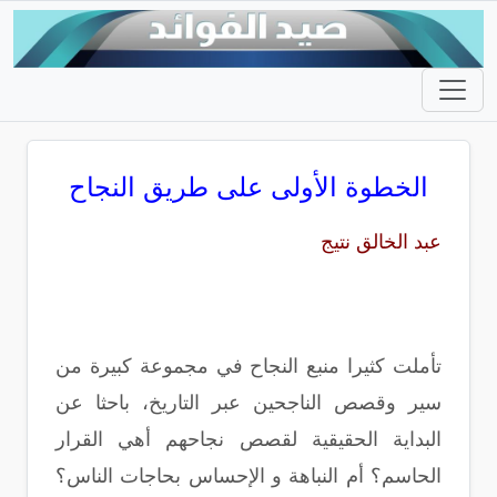
الخطوة الأولى على طريق النجاح
عبد الخالق نتيج
تأملت كثيرا منبع النجاح في مجموعة كبيرة من
سير وقصص الناجحين عبر التاريخ، باحثا عن
البداية الحقيقية لقصص نجاحهم أهي القرار
الحاسم؟ أم النباهة و الإحساس بحاجات الناس؟