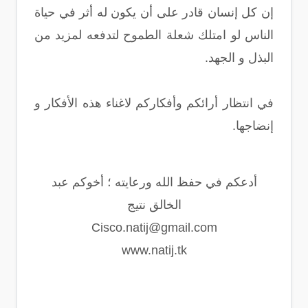
إن كل إنسان قادر على أن يكون له أثر في حياة
الناس لو امتلك شعلة الطموح لتدفعه لمزيد من
البذل و الجهد.
في انتظار أرائكم وأفكاركم لاغناء هذه الأفكار و
إنضاجها.
أدعكم في حفظ الله ورعايته ؛ أخوكم عبد
الخالق نتيج
Cisco.natij@gmail.com
www.natij.tk