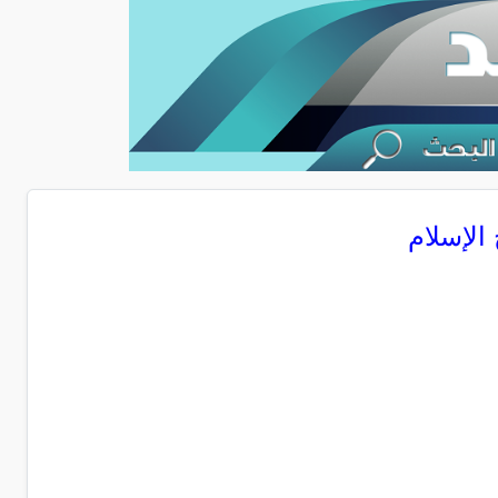
يخ الإسلام