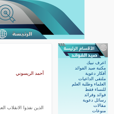
اعرف نبيك
مكتبة صيد الفوائد
أحمد الريسوني
أفكار دعوية
ملتقى الداعيات
العلماء وطلبة العلم
للنساء فقط
فوائد وفرائد
رسائل دعوية
مقالات
الذين نفذوا الانقلاب 
منوعات