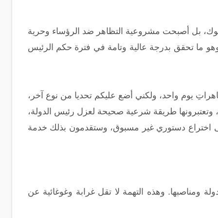
لوك، بل أصبحت مشروعية التظاهر ضد الرؤساء وحرية
هو ما تحقق بدرجة عالية وتامة في فترة حكم الرئيس
هراتِ يوم واحد، ولكني أضع عليكم تحديا من نوع آخر،
خب، وتعتبرونها طريقة شرعية صحيحة لعزل رئيس الدولة،
لى اختراع دستوري غير مسبوق، وستقدمون بذلك خدمة
 ومناصبها. وهذه التهمة لا تقل غرابة وغوغائية عن