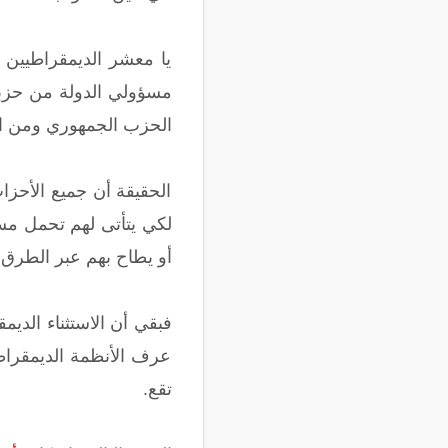
يا معشر الديمقراطيين سا
مسؤولي الدولة من حزبه 
الحزب الجمهوري ومن ا
الحقيقة أن جميع الأحزا
لكي يتأتى لهم تحمل مسؤ
أو يطاح بهم عبر الطرق 
فبقي أن الاستثناء الديم
عرف الأنظمة الديمقراطي
تقع.