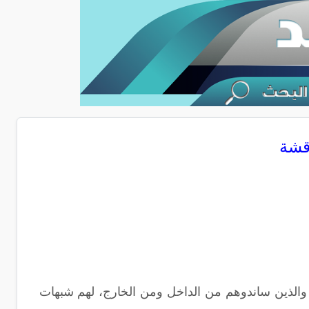
اقشة
 والذين ساندوهم من الداخل ومن الخارج، لهم شبهات