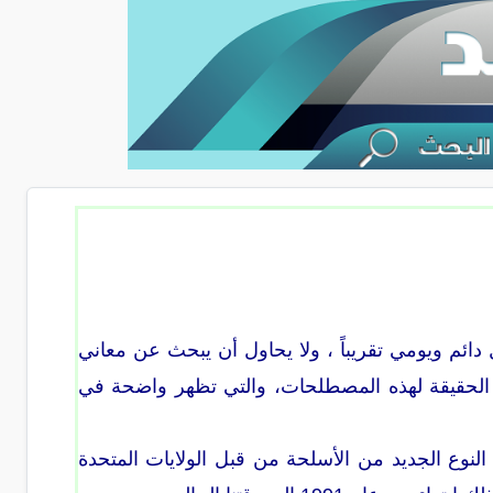
دائم ويومي تقريباً ، ولا يحاول أن يبحث عن معاني
ني الحقيقة لهذه المصطلحات، والتي تظهر واضحة في
 النوع الجديد من الأسلحة من قبل الولايات المتحدة