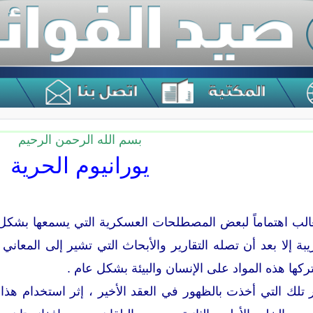
بسم الله الرحمن الرحيم
يورانيوم الحرية
لغالب اهتماماً لبعض المصطلحات العسكرية التي يسمعها بشكل 
ة إلا بعد أن تصله التقارير والأبحاث التي تشير إلى المعا
 تتركها هذه المواد على الإنسان والبيئة بشكل عام .
 تلك التي أخذت بالظهور في العقد الأخير ، إثر استخدام هذا