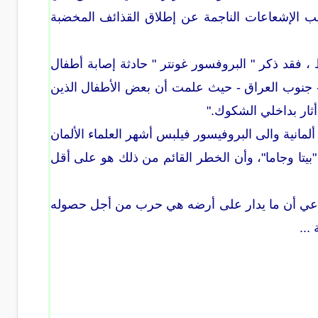
بب الإشعاعات الناجمة عن إطلاق القذائف المخضبة
 فقد ذكر " البروفسور غونتر " حادثة إصابة أطفال
 - جنوب العراق - حيث علمت أن بعض الأطفال الذين
 أثار بداخلي الشكوك."
لمانية والى البروفيسور فيلبس أشهر العلماء الألمان
بيتا وجاما"، وأن الخطر القائم من ذلك هو على أقل
ندعي أن ما يدار على أرضه هي حرب من أجل حصوله
...