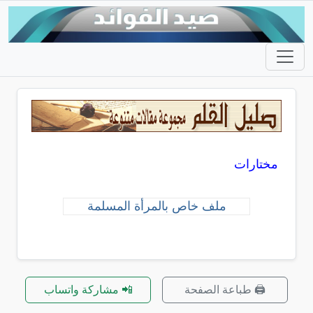
مختارات
ملف خاص بالمرأة المسلمة
🖨️ طباعة الصفحة
📲 مشاركة واتساب