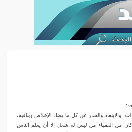
د:
، والابتعاد والحذر عن كل ما يضاد الإخلاص وينافيه،
 كان من الفقهاء من ليس له شغل إلا أن يعلم الناس