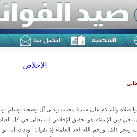
الإخلاص
طاني
 والصلاة والسلام على سيدنا محمد، وعلى آل وصحبه وسلم. وبع
 في دين الإسلام هو تحقيق الإخلاص لله تعالى في كل العبادات
ب ونحو ذلك. ورحم الله احد العلماء إذ يقول: "وددت أنه لو