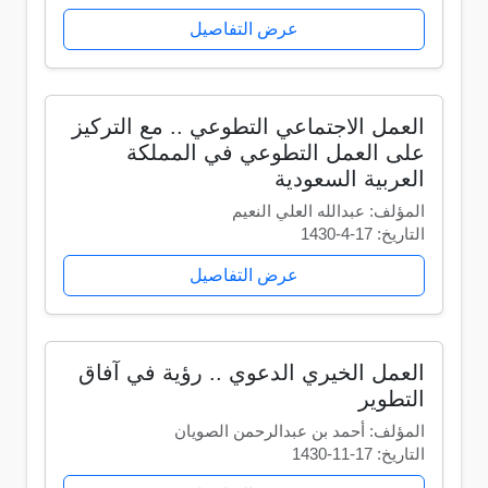
عرض التفاصيل
العمل الاجتماعي التطوعي .. مع التركيز
على العمل التطوعي في المملكة
العربية السعودية
المؤلف: عبدالله العلي النعيم
التاريخ: 17-4-1430
عرض التفاصيل
العمل الخيري الدعوي .. رؤية في آفاق
التطوير
المؤلف: أحمد بن عبدالرحمن الصويان
التاريخ: 17-11-1430