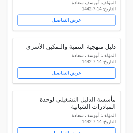
المؤلف: أ.يوسف سعادة
التاريخ: 14-7-1442
عرض التفاصيل
دليل منهجية التنمية والتمكين الأسري
المؤلف: أ.يوسف سعادة
التاريخ: 14-7-1442
عرض التفاصيل
مأسسة الدليل التشغيلي لوحدة
المبادرات الشبابية
المؤلف: أ.يوسف سعادة
التاريخ: 14-7-1442
عرض التفاصيل