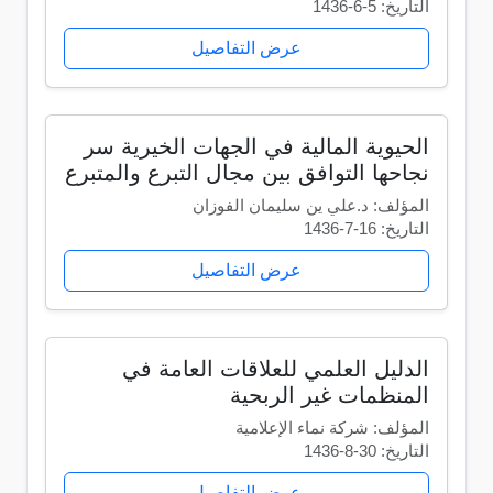
التاريخ: 5-6-1436
عرض التفاصيل
الحيوية المالية في الجهات الخيرية سر
نجاحها التوافق بين مجال التبرع والمتبرع
المؤلف: د.علي ين سليمان الفوزان
التاريخ: 16-7-1436
عرض التفاصيل
الدليل العلمي للعلاقات العامة في
المنظمات غير الربحية
المؤلف: شركة نماء الإعلامية
التاريخ: 30-8-1436
عرض التفاصيل