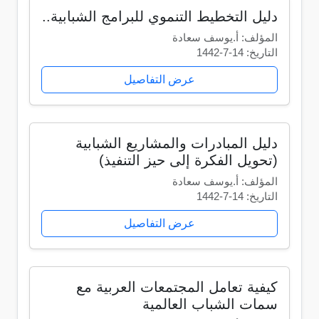
دليل التخطيط التنموي للبرامج الشبابية..
المؤلف: أ.يوسف سعادة
التاريخ: 14-7-1442
عرض التفاصيل
دليل المبادرات والمشاريع الشبابية
(تحويل الفكرة إلى حيز التنفيذ)
المؤلف: أ.يوسف سعادة
التاريخ: 14-7-1442
عرض التفاصيل
كيفية تعامل المجتمعات العربية مع
سمات الشباب العالمية