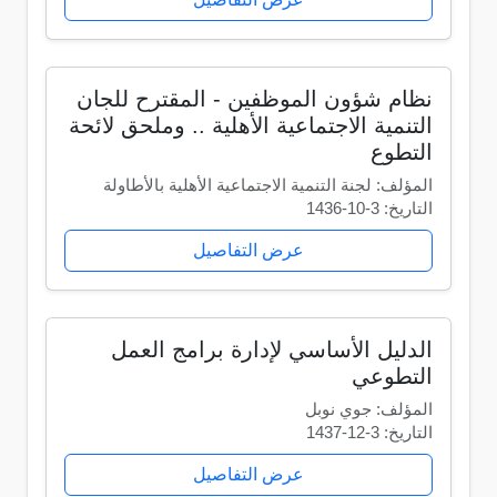
نظام شؤون الموظفين - المقترح للجان
التنمية الاجتماعية الأهلية .. وملحق لائحة
التطوع
المؤلف: لجنة التنمية الاجتماعية الأهلية بالأطاولة
التاريخ: 3-10-1436
عرض التفاصيل
الدليل الأساسي لإدارة برامج العمل
التطوعي
المؤلف: جوي نوبل
التاريخ: 3-12-1437
عرض التفاصيل