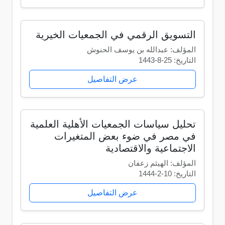
التسويق الرقمي في الجمعيات الخيرية
المؤلف: عبدالله بن يوسف الحنوش
التاريخ: 25-8-1443
عرض التفاصيل
تحليل سياسات الجمعيات الأهلية العلمية
في مصر في ضوء بعض المتغيرات
الاجتماعية والاقتصادية
المؤلف: الهيثم زعفان
التاريخ: 10-2-1444
عرض التفاصيل