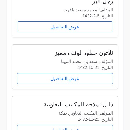
رجل البر
المؤلف: محمد مسعد ياقوت
التاريخ: 6-2-1432
عرض التفاصيل
ثلاثون خطوة لوقف مميز
المؤلف: سعد بن محمد المهنا
التاريخ: 21-10-1432
عرض التفاصيل
دليل نمذجة المكاتب التعاونية
المؤلف: المكتب التعاوني بمكة
التاريخ: 25-11-1432