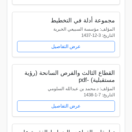
مجموعة أدلة في التخطيط
المؤلف: مؤسسة السبيعي الخبرية
التاريخ: 3-12-1437
عرض التفاصيل
القطاع الثالث والفرص السانحة (رؤية
مستقبلية) -pdf
المؤلف: د.محمد بن عبدالله السلومي
التاريخ: 7-1-1438
عرض التفاصيل