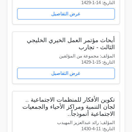
التاريخ: 14-1-1429
عرض التفاصيل
أبحاث مؤتمر العمل الخيري الخليجي
الثالث - تجارب
المؤلف: مجموعة من المؤلفين
التاريخ: 15-1-1429
عرض التفاصيل
تكوين الأفكار للمنظمات الاجتماعية ..
لجان التنمية ومراكز الأحياء والجمعيات
الاجتماعية أنموذجاً..
المؤلف: رائد عبدالعزيز المهيدب
التاريخ: 11-4-1430