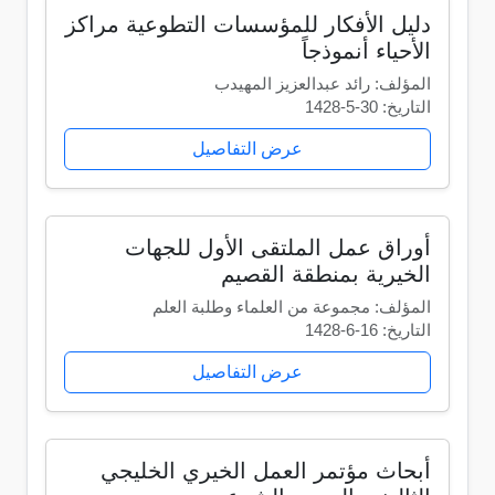
دليل الأفكار للمؤسسات التطوعية مراكز
الأحياء أنموذجاً
المؤلف: رائد عبدالعزيز المهيدب
التاريخ: 30-5-1428
عرض التفاصيل
أوراق عمل الملتقى الأول للجهات
الخيرية بمنطقة القصيم
المؤلف: مجموعة من العلماء وطلبة العلم
التاريخ: 16-6-1428
عرض التفاصيل
أبحاث مؤتمر العمل الخيري الخليجي