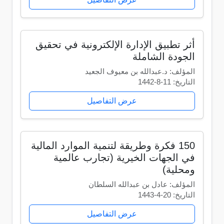
أثر تطبيق الإدارة الإلكترونية في تحقيق
الجودة الشاملة
المؤلف: د.عبدالله بن معيوف الجعيد
التاريخ: 11-8-1442
عرض التفاصيل
150 فكرة وطريقة لتنمية الموارد المالية
في الجهات الخيرية (تجارب عالمية
ومحلية)
المؤلف: عادل بن عبدالله السلطان
التاريخ: 20-4-1443
عرض التفاصيل