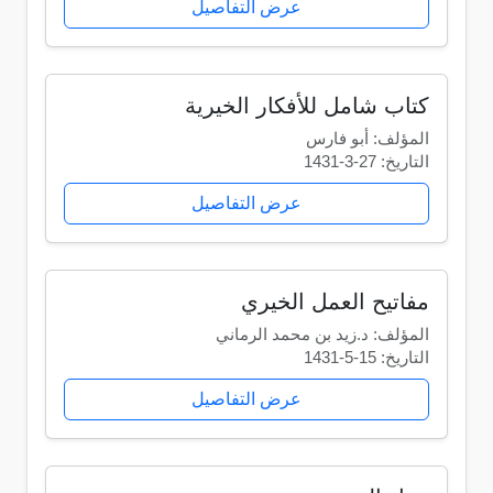
عرض التفاصيل
كتاب شامل للأفكار الخيرية
المؤلف: أبو فارس
التاريخ: 27-3-1431
عرض التفاصيل
مفاتيح العمل الخيري
المؤلف: د.زيد بن محمد الرماني
التاريخ: 15-5-1431
عرض التفاصيل