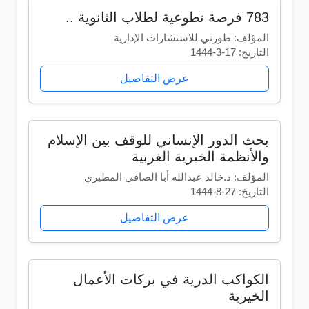
783 فرصة تطوعية لطلاب الثانوية ..
المؤلف: طورني للاستشارات الإدارية
التاريخ: 17-3-1444
عرض التفاصيل
بحث الدور الإنساني للوقف بين الإسلام
والأنظمة الخيرية الغربية
المؤلف: د.خالد عبدالله أبا الصافي المطيري
التاريخ: 27-8-1444
عرض التفاصيل
الكواكب الدرية في بركات الأعمال
الخيرية