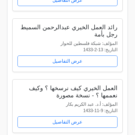
عرض التفاصيل
رائد العمل الخيري عبدالرحمن السميط
رجل بأمة
المؤلف: شبكة فلسطين للحوار
التاريخ: 13-2-1433
عرض التفاصيل
العمل الخيري كيف نرسخها ؟ وكيف
نعممها ؟ - نسخة مصورة
المؤلف: أ.د. عبد الكريم بكار
التاريخ: 9-11-1433
عرض التفاصيل