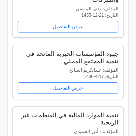
المؤلف: وقف الموسى
التاريخ: 21-12-1435
عرض التفاصيل
جهود المؤسسات الخيرية المانحة في
تنمية المجتمع المحلي
المؤلف: عبدالكريم الصالح
التاريخ: 17-4-1436
عرض التفاصيل
تنمية الموارد المالية في المنظمات غير
الربحية
المؤلف: د.أنور الحميدي