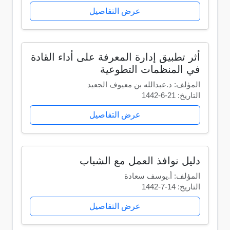
عرض التفاصيل
أثر تطبيق إدارة المعرفة على أداء القادة
في المنظمات التطوعية
المؤلف: د.عبدالله بن معيوف الجعيد
التاريخ: 21-6-1442
عرض التفاصيل
دليل نوافذ العمل مع الشباب
المؤلف: أ.يوسف سعادة
التاريخ: 14-7-1442
عرض التفاصيل