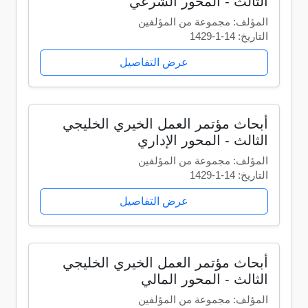
الثالث - المحور الشرعي
المؤلف: مجموعة من المؤلفين
التاريخ: 14-1-1429
عرض التفاصيل
أبحاث مؤتمر العمل الخيري الخليجي
الثالث - المحور الإداري
المؤلف: مجموعة من المؤلفين
التاريخ: 14-1-1429
عرض التفاصيل
أبحاث مؤتمر العمل الخيري الخليجي
الثالث - المحور المالي
المؤلف: مجموعة من المؤلفين