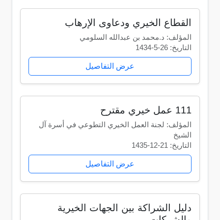
القطاع الخيري ودعاوى الإرهاب
المؤلف: د.محمد بن عبدالله السلومي
التاريخ: 26-5-1434
عرض التفاصيل
111 عمل خيري مقترح
المؤلف: لجنة العمل الخيري التطوعي في أسرة آل
الشيخ
التاريخ: 21-12-1435
عرض التفاصيل
دليل الشراكة بين الجهات الخيرية
والشركات