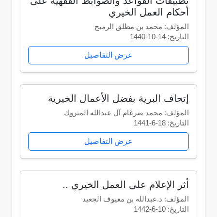
تطبيقات القواعد والضوابط الفقهية على
أحكام العمل الخيري
المؤلف: محمد بن مطلق الرميح
التاريخ: 14-10-1440
عرض التفاصيل
إتحاف البرية بفضل الأعمال الخيرية
المؤلف: محمد ضرغام آل عبدالله المتروك
التاريخ: 18-6-1441
عرض التفاصيل
أثر الإعلام على العمل الخيري ..
المؤلف: د.عبدالله بن معيوف الجعيد
التاريخ: 10-6-1442