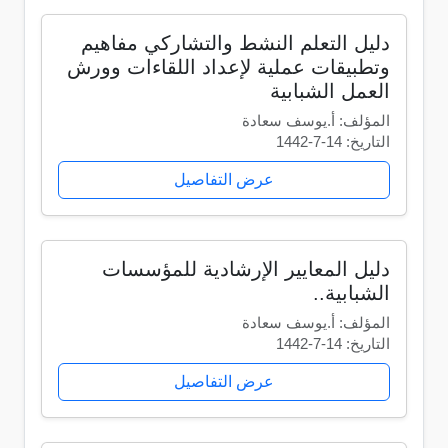
دليل التعلم النشط والتشاركي مفاهيم
وتطبيقات عملية لإعداد اللقاءات وورش
العمل الشبابية
المؤلف: أ.يوسف سعادة
التاريخ: 14-7-1442
عرض التفاصيل
دليل المعايير الإرشادية للمؤسسات
الشبابية..
المؤلف: أ.يوسف سعادة
التاريخ: 14-7-1442
عرض التفاصيل