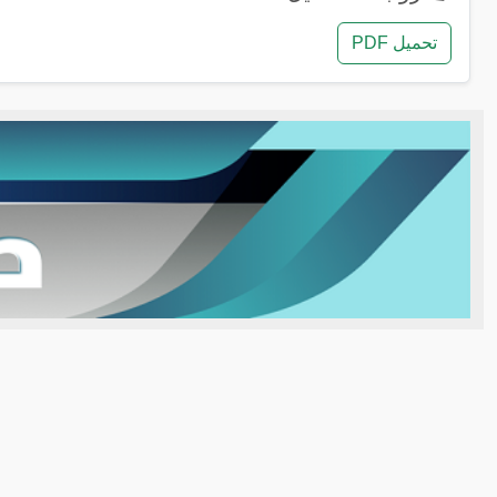
تحميل PDF