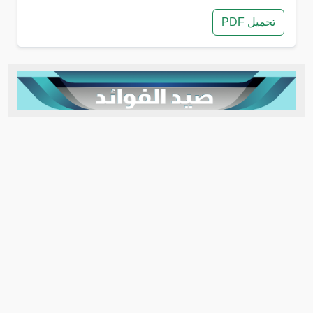
تحميل PDF