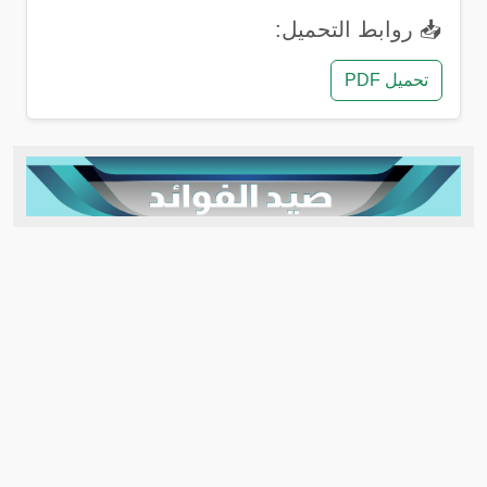
📥 روابط التحميل:
تحميل PDF