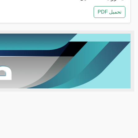
تحميل PDF