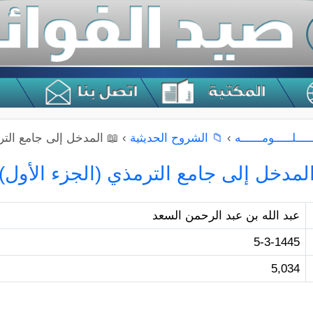
ـــلـــــومــــــه
›
📁 الشروح الحديثية
›
📖 المدخل إلى جامع التر
لمدخل إلى جامع الترمذي (الجزء الأول)
عبد الله بن عبد الرحمن السعد
5-3-1445
5,034