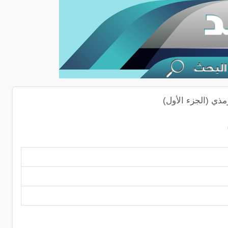
مذي (الجزء الأول)