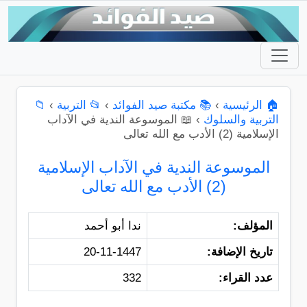
🏠 الرئيسية
›
📚 مكتبة صيد الفوائد
›
📂 التربية
›
📁
التربية والسلوك
›
📖 الموسوعة الندية في الآداب
الإسلامية (2) الأدب مع الله تعالى
الموسوعة الندية في الآداب الإسلامية
(2) الأدب مع الله تعالى
المؤلف:
ندا أبو أحمد
تاريخ الإضافة:
20-11-1447
عدد القراء:
332