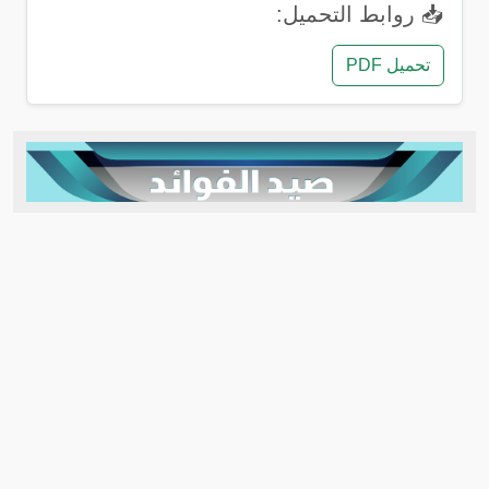
📥 روابط التحميل:
تحميل PDF