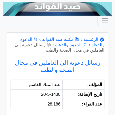
🏠 الرئيسية
›
📚 مكتبة صيد الفوائد
›
📂 الدعوة
والدعاة
›
📁 الدعوة والدعاة
›
📖 رسائل دعوية إلى
العاملين في مجال الصحة والطب
رسائل دعوية إلى العاملين في مجال
الصحة والطب
المؤلف:
عبد الملك القاسم
تاريخ الإضافة:
20-5-1430
عدد القراء:
28,186