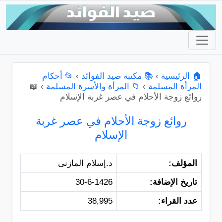
🏠 الرئيسية
›
📚 مكتبة صيد الفوائد
›
📂 أحكام
المرأة المسلمة
›
📁 المرأة والأسرة المسلمة
›
📖
روائع زوجة الأحلام في عصر غربة الإسلام
روائع زوجة الأحلام في عصر غربة
الإسلام
المؤلف:
د.إسلام المازنى
تاريخ الإضافة:
30-6-1426
عدد القراء:
38,995