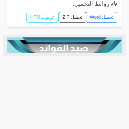
📥 روابط التحميل:
تحميل Word
تحميل ZIP
عرض HTML