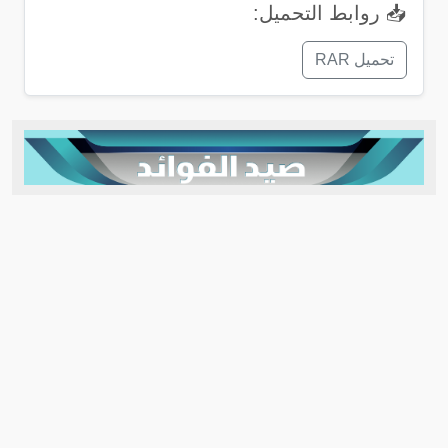
📥 روابط التحميل:
تحميل RAR