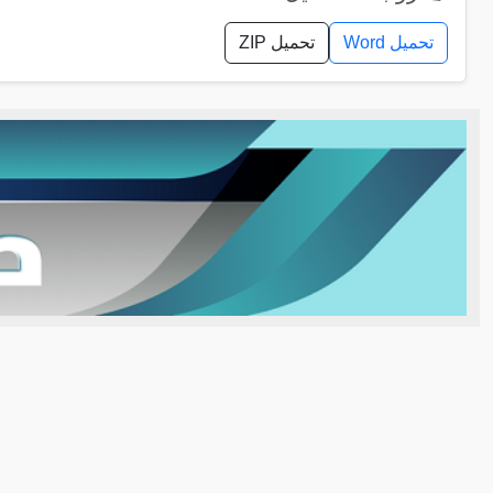
تحميل Word
تحميل ZIP