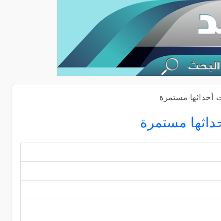
ت أحداثها مستمرة
داثها مستمرة