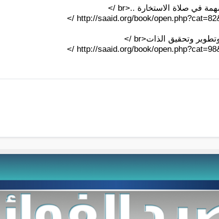
 في صلاة الاستخارة ..<br />
http://saaid.org/book/open.php?cat=82&
طوير وتحقيق الذات<br />
http://saaid.org/book/open.php?cat=98&