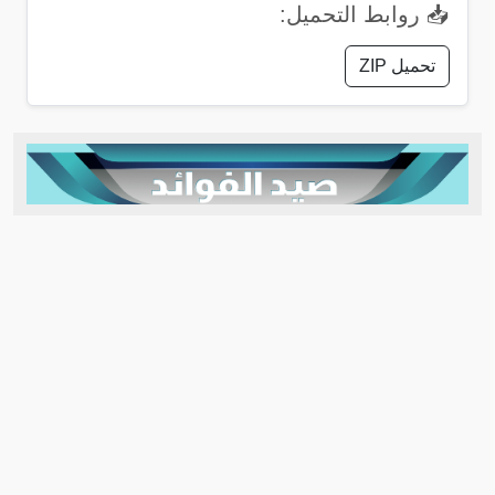
📥 روابط التحميل:
تحميل ZIP