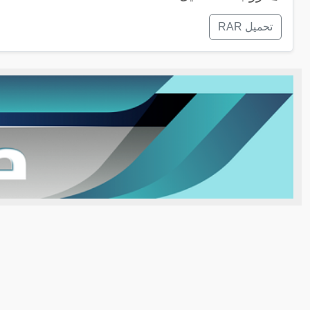
تحميل RAR