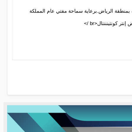
ية بمنطقة الرياض.برعاية سماحة مفتي عام المملكة