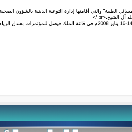
سائل الطبية" والتي أقامتها إدارة التوعية الدينية بالشؤون الصح
آل الشيخ.<br />