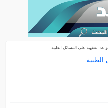
اعد الفقهية على المسائل الطبية
 الطبية