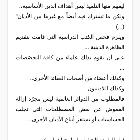
ليفهم منها التلميذ ليس أهداف الدين الأساسية،.
ولكن ما تشترك فيه أيضاً مع غيرها من الأديان"
(...)
ويلزم فحص الكتب الدراسية التي قامت بتقديم
الظاهرة الدينية ...
على أن يقوم بذلك علماء من كافة التخصّصات
...
وكذلك أعضاء من أصحاب العقائد الأخرى..
وكذلك اللادينيون.
فالمطلوب من الدوائر العالمية ليس مجرّد إزالة
الغموض عن بعض المصطلحات التي تجلب
الحساسيات أو تستفز أتباع الأديان الأخرى،...