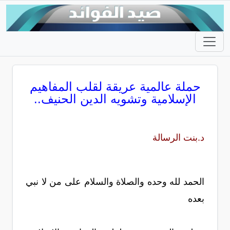
حملة عالمية عريقة لقلب المفاهيم
الإسلامية وتشويه الدين الحنيف..
د.بنت الرسالة
الحمد لله وحده والصلاة والسلام على من لا نبي
بعده