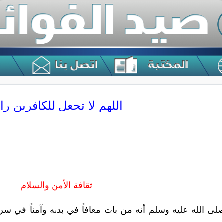
اللهم لا تجعل للكافرين راي
ثقافة الأمن والسلام
صلى الله عليه وسلم أنه من بات معافاً في بدنه وآمناً في س