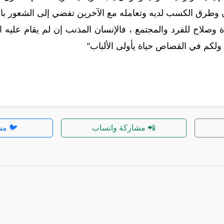
وطرق الكسب لديه وتعامله مع الآخرين تفضي إلى الشعور بالإنت
ة وصلاح للفرد والمجتمع ، فالإنسان المذنب إن لم يقام عليه ا
ولكم في القصاص حياة يأولى الألباب"
📲 مشاركة واتساب
🐦 مش