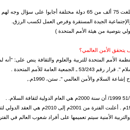
وفي دراسة على عينة بلغت 75 ألف من 65 دولة مختلفة أجا
 والإجتماعية الجيدة المستقرة وفرص العمل لكسب الرزق.
لي بتوصية من هيئة الأمم المتحدة )
 يتحقق الأمن العالمي؟
نظمة الأمم المتحدة للتربية والعلوم والثقافة ينص على: "أنه
 الجمعية العامة للأمم المتحدة .
اعة السلام والأمن العالمي ". ستن، 1990م.,
بية الأمنية سيتم تعميمها على أفراد شعوب العالم في الفترة من 2001م إ