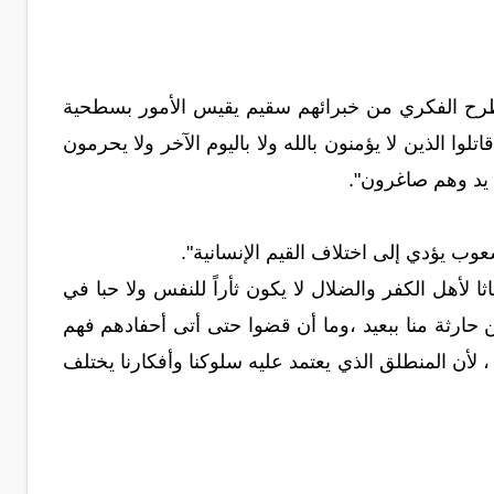
لطرح الفكري من خبرائهم سقيم يقيس الأمور بسطحية
لوا الذين لا يؤمنون بالله ولا باليوم الآخر ولا يحرمون
 يد وهم صاغرون".
وب يؤدي إلى اختلاف القيم الإنسانية".
ا لأهل الكفر والضلال لا يكون ثأراً للنفس ولا حبا في
ن حارثة منا ببعيد ،وما أن قضوا حتى أتى أحفادهم فهم
لأن المنطلق الذي يعتمد عليه سلوكنا وأفكارنا يختلف