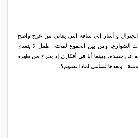
م الجنرال و أشار إلى ساقه التي يعاني من عرج واضح
بأحد الشوارع، ومن بين الجموع لمحته، طفل لا يتعدى
ه عن جسده، وبينما أنا في أفكاري إذ يخرج من ظهره
 ، وبعدها تسألني لماذا نقتلهم؟.