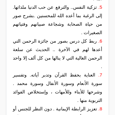
5.
تزكية النفس.. والترفع عن حب الدنيا ملذاتها.
إلى الرغبة بما أعده الله للمحسنين .بشرح صور
من حياة الصحابة وشجاعة صبيانهم وفتياتهم
الصغيرات .
6.
ربط كل درس بصور من جائزة الرحمن التي
أعدها لهم في الآخرة .. الحديث عن سلعة
الرحمن الغالية التي لا ينالها من كل ألف إلا واحد
.
7.
العناية بحفظ القرآن وتدبر آياته. وتفسير
سورة الأنعام وسورة الأنفال وسورة محمد .
وشرحها للأبناء وللأمهات ، وإستخلاص الفوائد
التربوية منها .
8.
تعزيز الرابطة الإيمانية . دون النظر للجنس أو