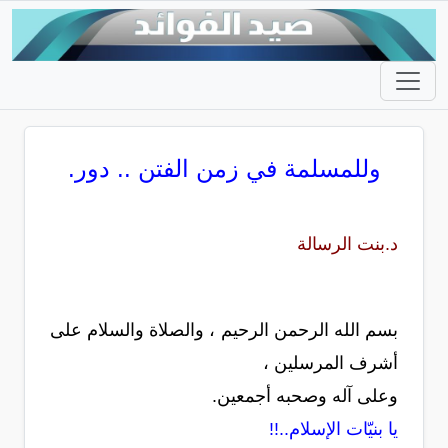
وللمسلمة في زمن الفتن .. دور.
د.بنت الرسالة
بسم الله الرحمن الرحيم ، والصلاة والسلام على
أشرف المرسلين ،
وعلى آله وصحبه أجمعين.
يا بنيّات الإسلام..!!