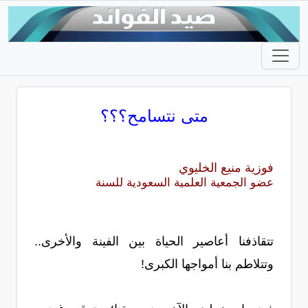
متى نتسامح؟؟؟
فوزية منيع الخليوي
عضو الجمعية العلمية السعودية للسنة
تتقاذفنا أعاصير الحياة بين الفينة والأخرى..
وتتلاطم بنا أمواجها الكبرى!