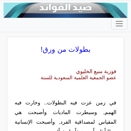
بطولات من ورق!
فوزية منيع الخليوي
عضو الجمعية العلمية السعودية للسنة
في زمن عزت فيه البطولات.. وخارت فيه
الهمم, وسيطرت الماديات وأصبحت هي
المقياس لمصداقية الفرد, وأصبحت الإنسانية