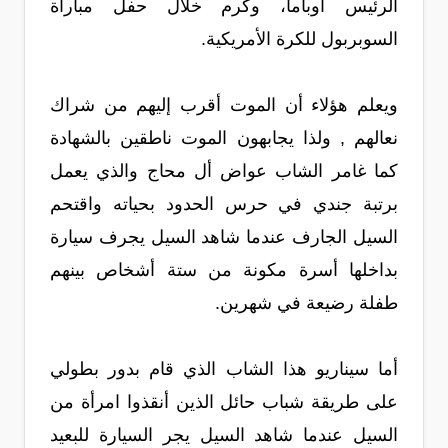
الرئيس أوباما، وكرم خلال حفل مباراة
السوبربول للكرة الأمريكية.
ويعلم هؤلاء أن الموت أقرب إليهم من شراك
نعالهم , ولذا يجابهون الموت ناطقين بالشهادة
كما غامر الشاب عواض أل محاج والذي يعمل
برتبة جندي في حرس الحدود بحياته واقتحم
السيل الجارف عندما شاهد السيل يجرف سيارة
بداخلها أسرة مكونة من ستة أشخاص بينهم
طفلة رضيعة في شهرين.
أما سيناريو هذا الشاب الذي قام بدور بطولي
على طريقة شباب حائل الذين أنقذوا امرأة من
السيل عندما شاهد السيل يجر السيارة للبعيد