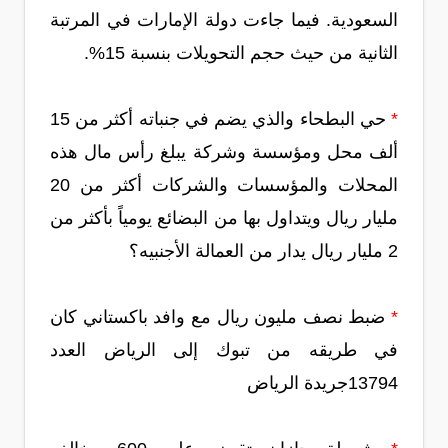
السعودية. فيما جاءت دولة الإمارات في المرتبة
الثانية من حيث حجم التحويلات بنسبة 15%.
*
حي البطحاء والذي يضم في جنباته أكثر من 15
ألف محل ومؤسسة وشركة يبلغ رأس مال هذه
المحلات والمؤسسات والشركات أكثر من 20
مليار ريال ويتداول بها من البضائع يومياً بأكثر من
2 مليار ريال يدار من العمالة الأجنبيه؟
*
ضبط نصف مليون ريال مع وافد باكستاني كان
في طريقه من تبوك إلى الرياض العدد
13794جريدة الرياض