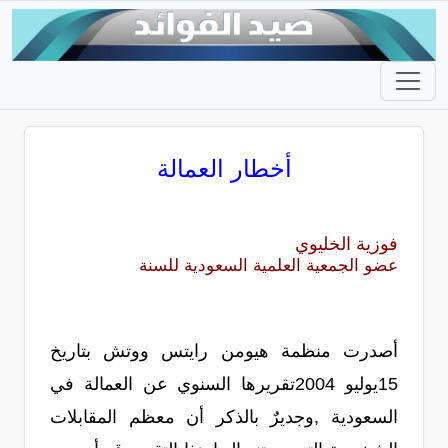
أخطار العمالة
فوزية الخليوي
عضو الجمعية العلمية السعودية للسنة
أصدرت منظمة هيومن رايتس ووتش بتاريخ
15يوليو 2004تقريرها السنوي عن العمالة في
السعودية ,وجديرٌ بالذكر أن معظم المقابلات