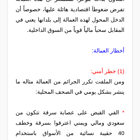
تفرض ضغوطاَ اقتصادية هائلة عليها، خصوصاً أن
الدخل المحول لهذه العمالة إلى بلدانها يعني في
المقابل سحباً مالياً قوياً من السوق الداخلية.
أخطار العمالة:
(1) خطر أمني:
ومن الملفت تكرر الجرائم من العمالة مثاله ما
ينشر بشكل يومي في الصحف المحلية:
*
القي القبض على عصابة سرقة تتكون من
سعودي ومالي ويمني اعترفوا بسرقة وخطف
40 حقيبة نسائية من الأسواق باستخدام