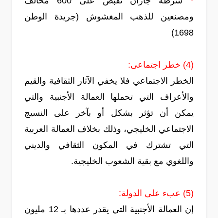
*
شرطة جازان تقبض على 600 مخالف
ومصنعين للذهب المغشوش (جريدة الوطن
1698)
(4) خطر اجتماعى:
الخطر الاجتماعي فلا يخفي الآثار الثقافية والقيم
والأعراف التي تحملها العمالة الأجنبية والتي
يمكن أن تؤثر بشكل أو بآخر على النسيج
الاجتماعي الخليجي، وذلك بخلاف العمالة العربية
التي تشترك في المكون الثقافي والديني
واللغوي مع بقية الشعوب الخليجية.
(5) عبء على الدولة:
إن العمالة الأجنبية التي يقدر عددها بـ 12 مليون