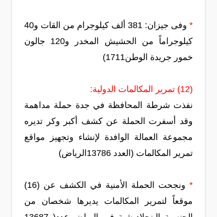
*
وفى جيزان: 381 ألف كيلوجرام من القات و40
كيلوجراماً من الحشيش المخدر و120 جالون
خمور جريدة الوطن1711)
(12) تمرير المكالمات الدولية:
نفذت شرطة المحافظة في جدة حملة مداهمة
وقد أسفرت الحملة عن كشف أكبر وكر تديره
مجموعة العمالة الوافدة لإنشاء وتجهيز مواقع
تمرير المكالمات (العدد 13786الرياض)
*
ونجحت الحملة الأمنية في الكشف عن (16)
موقعاً لتمرير المكالمات يديرها شخصان من