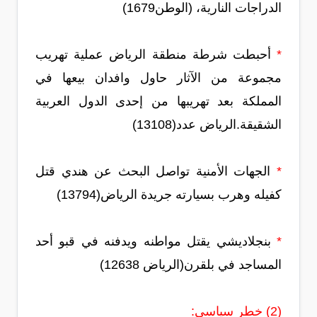
الدراجات النارية، (الوطن1679)
*
أحبطت شرطة منطقة الرياض عملية تهريب
مجموعة من الآثار حاول وافدان بيعها في
المملكة بعد تهريبها من إحدى الدول العربية
الشقيقة.الرياض عدد(13108)
*
الجهات الأمنية تواصل البحث عن هندي قتل
كفيله وهرب بسيارته جريدة الرياض(13794)
*
بنجلاديشي يقتل مواطنه ويدفنه في قبو أحد
المساجد في بلقرن(الرياض 12638)
(2) خطر سياسي: