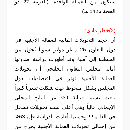
ستكون من العمالة الوافدة. (العربية 22 ذو
الحجة 1426 هـ)
(3)خطر مادي:
أن حجم التحويلات المالية للعمالة الأجنبية في
دول التعاون 25 مليار دولار سنوياً تُحوّل من
المنطقة إلى آسيا، وقد أظهرت دراسة أصدرتها
أمانة مجلس التعاون الخليجي أن تحويلات
العمالة الأجنبية تؤثر في اقتصاديات دول
المجلس بشكل ملحوظ حيث شكلت تسرباً كبيراً
بلغت نسبته قرابة 9% من الناتج المحلي
الإجمالي حالياً وهي أعلى نسبة تحويلات تسجل
في العالم.!!! وحسبما أفادت الدراسة فإن 63%
من إجمالي تحويلات العمالة الأجنبية يخرج من