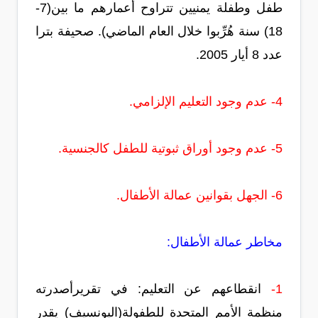
طفل وطفلة يمنيين تتراوح أعمارهم ما بين(7-
18) سنة هُرِّبوا خلال العام الماضي). صحيفة بترا
عدد 8 أيار 2005.
4- عدم وجود التعليم الإلزامي.
5- عدم وجود أوراق ثبوتية للطفل كالجنسية.
6- الجهل بقوانين عمالة الأطفال.
مخاطر عمالة الأطفال:
1-
انقطاعهم عن التعليم: في تقريرأصدرته
منظمة الأمم المتحدة للطفولة(اليونسيف) يقدر