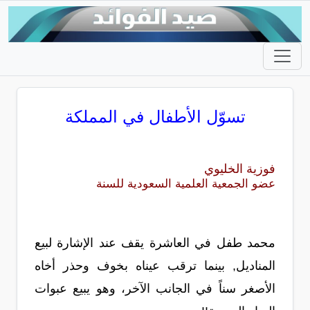
تسوّل الأطفال في المملكة
فوزية الخليوي
عضو الجمعية العلمية السعودية للسنة
محمد طفل في العاشرة يقف عند الإشارة لبيع
المناديل, بينما ترقب عيناه بخوف وحذر أخاه
الأصغر سناً في الجانب الآخر، وهو يبيع عبوات