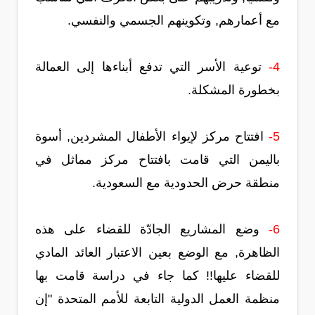
مع أعمارهم, وتكوينهم الجسمي والنفسي.
4-
توعية الأسر التي تدفع أبناءها إلى العمالة
بخطورة المشكلة.
5-
افتتاح مركز لإيواء الأطفال المشردين, أسوة
باليمن التي قامت بافتتاح مركز مماثل في
منطقة حرض الحدودية مع السعودية.
6-
وضع المشاريع الجادّة للقضاء على هذه
الظاهرة, مع الوضع بعين الاعتبار العائد المادي
للقضاء عليها!! كما جاء في دراسة قامت بها
منظمة العمل الدولية التابعة للأمم المتحدة "إن