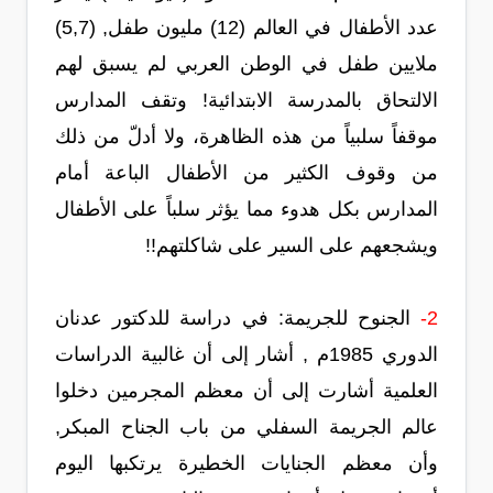
عدد الأطفال في العالم (12) مليون طفل, (5,7)
ملايين طفل في الوطن العربي لم يسبق لهم
الالتحاق بالمدرسة الابتدائية! وتقف المدارس
موقفاً سلبياً من هذه الظاهرة، ولا أدلّ من ذلك
من وقوف الكثير من الأطفال الباعة أمام
المدارس بكل هدوء مما يؤثر سلباً على الأطفال
ويشجعهم على السير على شاكلتهم!!
2-
الجنوح للجريمة: في دراسة للدكتور عدنان
الدوري 1985م , أشار إلى أن غالبية الدراسات
العلمية أشارت إلى أن معظم المجرمين دخلوا
عالم الجريمة السفلي من باب الجناح المبكر,
وأن معظم الجنايات الخطيرة يرتكبها اليوم