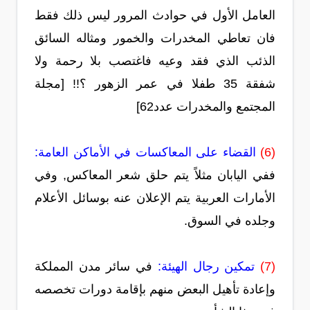
العامل الأول في حوادث المرور ليس ذلك فقط
فان تعاطي المخدرات والخمور ومثاله السائق
الذئب الذي فقد وعيه فاغتصب بلا رحمة ولا
شفقة 35 طفلا في عمر الزهور ؟!! [مجلة
المجتمع والمخدرات عدد62]
(6)
القضاء على المعاكسات في الأماكن العامة:
ففي اليابان مثلاً يتم حلق شعر المعاكس, وفي
الأمارات العربية يتم الإعلان عنه بوسائل الأعلام
وجلده في السوق.
(7)
تمكين رجال الهيئة:
في سائر مدن المملكة
وإعادة تأهيل البعض منهم بإقامة دورات تخصصه