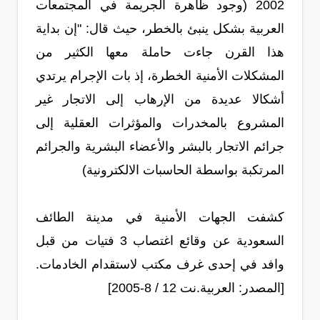
2002 (وجود ظاهرة الجريمة في المجتمعات
العربية بشكل ينبئ بالخطر، حيث قال: "إن بداية
هذا القرن جاءت حاملة معها الكثير من
المشكلات الأمنية الخطرة، إذ بات الإجرام يرتدي
أشكالا عديدة من الإرهاب إلى الاتجار غير
المشروع بالمخدرات والمؤثرات العقلية إلى
جرائم الاتجار بالبشر والأعضاء البشرية والجرائم
المرتكبة بواسطة الحاسبات الالكترونية)
كشفت الجهات الأمنية في مدينة الطائف
السعودية عن وقائع اغتصاب 3 فتيات من قبل
وافد في إحدى غرف مكتب لاستقدام الخادمات.
[المصدر: العربية.نت 12 / 8-2005]