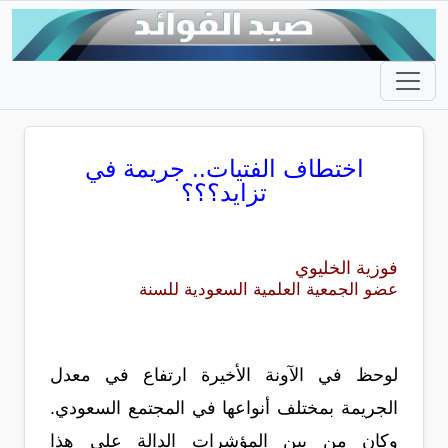
اختطاف الفتيات.. جريمة في
تزايد؟؟؟
فوزية الخليوي
عضو الجمعية العلمية السعودية للسنة
لوحظ في الآونة الأخيرة ارتفاع في معدل
الجريمة بمختلف أنواعها في المجتمع السعودي.
وكان من بين المؤشرات الدالة على هذا