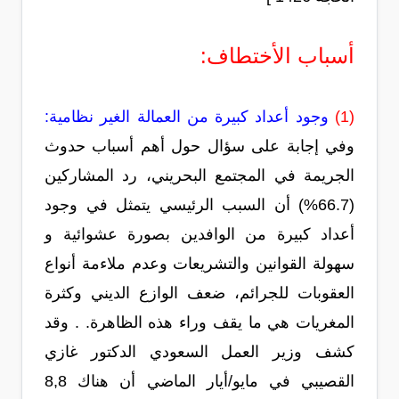
أسباب الأختطاف:
(1)
وجود أعداد كبيرة من العمالة الغير نظامية:
وفي إجابة على سؤال حول أهم أسباب حدوث
الجريمة في المجتمع البحريني، رد المشاركين
(66.7%) أن السبب الرئيسي يتمثل في وجود
أعداد كبيرة من الوافدين بصورة عشوائية و
سهولة القوانين والتشريعات وعدم ملاءمة أنواع
العقوبات للجرائم، ضعف الوازع الديني وكثرة
المغريات هي ما يقف وراء هذه الظاهرة. . وقد
كشف وزير العمل السعودي الدكتور غازي
القصيبي في مايو/أيار الماضي أن هناك 8,8