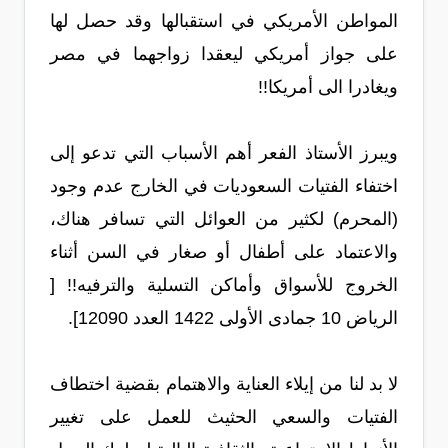
المواطن الأمريكي في استقبالها وقد حصل لها
على جواز أمريكي ليعقدا زواجهما في مصر
ويغادرا الى أمريكا!!
ويبرز الأستاذ الفعر أهم الأسباب التي تدعو إلى
اختفاء الفتيات السعوديات في الخارج عدم وجود
(المحرم) لكثير من العوائل التي تسافر هناك،
والاعتماد على أطفال أو صغار في السن أثناء
الخروج للأسواق وأماكن التسلية والترفيه!! [
الرياض 10 جمادى الأولى 1422 العدد 12090].
لا بد لنا من إيلاء العناية والاهتمام بقضية اختطاف
الفتيات والسعي الحثيث للعمل على تغيير