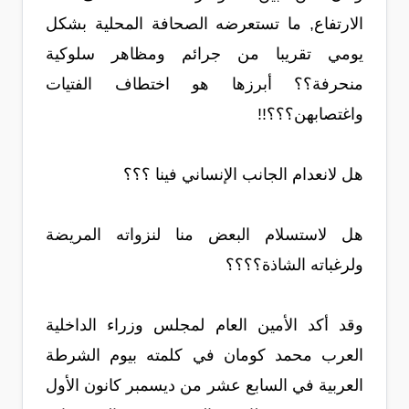
الارتفاع, ما تستعرضه الصحافة المحلية بشكل
يومي تقريبا من جرائم ومظاهر سلوكية
منحرفة؟؟ أبرزها هو اختطاف الفتيات
واغتصابهن؟؟؟!!
هل لانعدام الجانب الإنساني فينا ؟؟؟
هل لاستسلام البعض منا لنزواته المريضة
ولرغباته الشاذة؟؟؟؟
وقد أكد الأمين العام لمجلس وزراء الداخلية
العرب محمد كومان في كلمته بيوم الشرطة
العربية في السابع عشر من ديسمبر كانون الأول