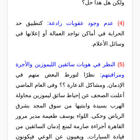
ولكن هل هذا حل؟
(4)
عدم وجود عقوبات رادعة:
كتطبيق حد
الحرابة في أماكن تواجد العمالة أو إعلانها في
وسائل الأعلام.
(5)
النظر في هويات سائقين الليموزين والأجرة
ومراقبتهم:
نظرًا لتورط البعض منهم في
الإدمان, ومشاكل الدعارة ؟؟ وفى العام الماضي
أعلنت الصحف عن إحباط سائق ليموزين محاولة
الهرب بسيدة وابنتيها من سوق المجد بشرق
الرياض وحكى. اللواء يوسف طعيمة مدير مرور
القاهرة أجراءة صارمة لمنع إدمان السائقين من
قيادة السيارات, ويغيبون عن الوعي فيكونون