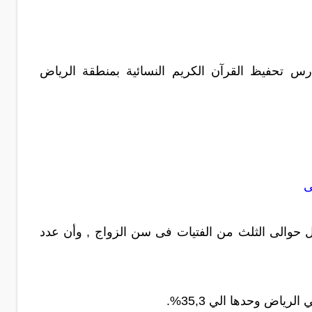
ارس تحفيظ القرآن الكريم النسائية بمنطقة الرياض
ى
حوالى الثلث من الفتيات فى سن الزواج , وأن عدد
اض وحدها الي 35,3%.