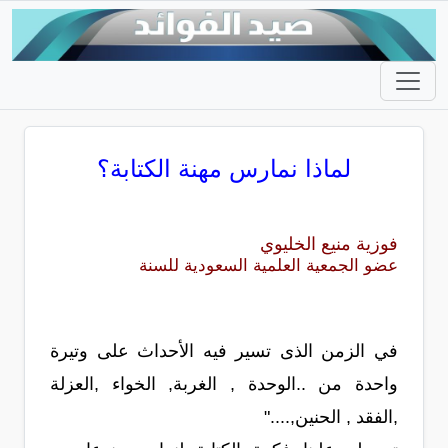
لماذا نمارس مهنة الكتابة؟
فوزية منيع الخليوي
عضو الجمعية العلمية السعودية للسنة
في الزمن الذى تسير فيه الأحداث على وتيرة
واحدة من ..الوحدة , الغربة, الخواء ,العزلة
,الفقد , الحنين,...."