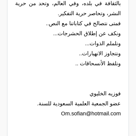
بالثقافة في بلده، وفي العالم، وتحد من حرية
النشر، وتحاصر حرية التفكير.
فمتى نتصالح في كتاباتنا مع النص..
ونكف عن إطلاق الحشرجات...
ونلملم الذوات...
ونتجاوز الانهيارات..
ونلفظ الأنسحاقات ..
فوزيه الخليوي
عضو الجمعية العلمية السعودية للسنة.
Om.sofian@hotmail.com