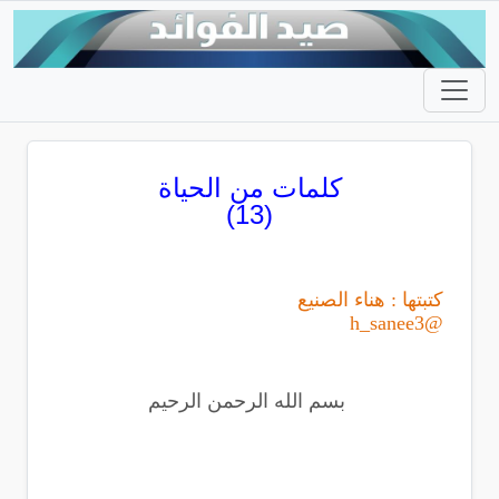
كلمات من الحياة
(13)
كتبتها : هناء الصنيع
@h_sanee3
بسم الله الرحمن الرحيم