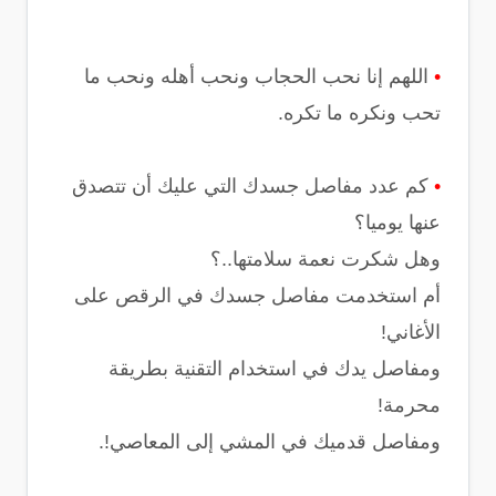
•
اللهم إنا نحب الحجاب ونحب أهله ونحب ما
تحب ونكره ما تكره.
•
كم عدد مفاصل جسدك التي عليك أن تتصدق
عنها يوميا؟
وهل شكرت نعمة سلامتها..؟
أم استخدمت مفاصل جسدك في الرقص على
الأغاني!
ومفاصل يدك في استخدام التقنية بطريقة
محرمة!
ومفاصل قدميك في المشي إلى المعاصي!.