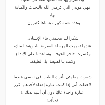
فهي هويتي التي كرمني الله بالتحدث والكتابة
بها،
وهذه نعمة كبيرة يتمناها كثيرون..
شكرا لك معلمتي بناء الإنسان..
عندما تفهمت المرحلة العمرية لنا، وهيبتنا منكِ،
وكسرت حاجز الخوف، وساعدتنا على الإبداع،
وكنت بنا لطيفة، يا.. لطيفة.
شعرت معلمتي بأثرك الطيب في نفسي عندما
لاحظت أني إذا كتبت عبارة إهداء لأحدهم أكرر
عبارة واحدة غالبًا دون أن أنتبه لذلك..!
فجأة..!