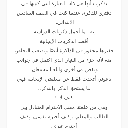
تذكرت أنها هي ذات العبارة التي كتبتها في
دفتري للذكرى عندما كنت في الصف السادس
الابتدائي..
إيه.. ما أجمل ذكريات الدراسة!
أقصد الذكريات الإيجابية
فغيرها محفور في الذاكرة أيضًا ويصعب التخلص
منه لأنه جزء من البنيان الذي اكتمل في جوانب
ونقص في أخرى والله المستعان.
دعوني أتحدث فقط عن معلمتي الإيجابية فهي
ما يستحق الذكر والتذكر..
كيف لا..!
وهي من علمتنا معنى الاحترام المتبادل بين
الطالب والمعلم، وكيف أحترم نفسي وكيف
أحترم غيري.