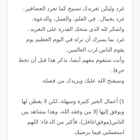
غرد وليكن تغريدك تسبيح كما تغرد العصافير..
غرد بجمال.. في العلم، والعمل، والدعوة،
واشكر لله الذي منحك القدرة على التغريد..
غرد بما يسرك أن تراه في اليوم العظيم يوم
يقوم الناس لرب العالمين..
وأنت ستقوم معهم أيضا، تذكر هذا قبل أن تخط
حرفا..
وسيفتح الله عليك ويزيدك من فضله.
1) أعمال الخير كثيرة وسهلة، لكن لا يفطن لها
ويوفق إليها إلا من وفقه الله، وهذا مشاهد بين
الناس(موفق/غافل)، فأكثر من الدعاء: اللهم
استعملني فيما يرضيك.