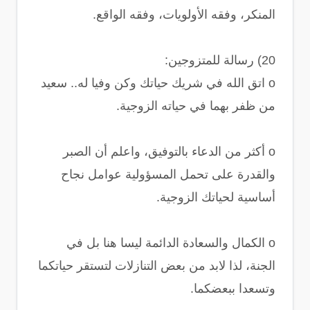
المنكر، وفقه الأولويات، وفقه الواقع.
20) رسالة للمتزوجين:
o اتق الله في شريك حياتك وكن وفيا له.. سعيد
من ظفر بهما في حياته الزوجية.
o أكثر من الدعاء بالتوفيق، واعلم أن الصبر
والقدرة على تحمل المسؤولية عوامل نجاح
أساسية لحياتك الزوجية.
o الكمال والسعادة الدائمة ليسا هنا بل في
الجنة، لذا لابد من بعض التنازلات لتستقر حياتكما
وتسعدا ببعضكما.