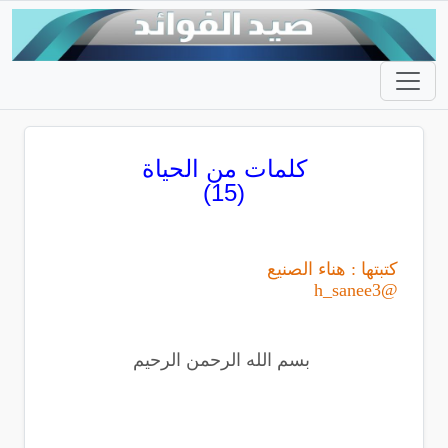
كلمات من الحياة
(15)
كتبتها : هناء الصنيع
@h_sanee3
بسم الله الرحمن الرحيم