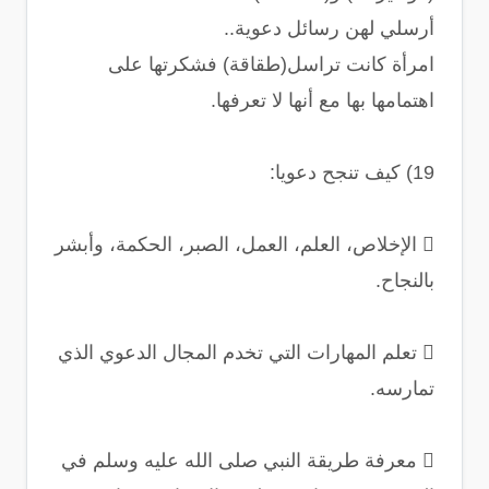
أرسلي لهن رسائل دعوية..
امرأة كانت تراسل(طقاقة) فشكرتها على
اهتمامها بها مع أنها لا تعرفها.
19) كيف تنجح دعويا:
 الإخلاص، العلم، العمل، الصبر، الحكمة، وأبشر
بالنجاح.
 تعلم المهارات التي تخدم المجال الدعوي الذي
تمارسه.
 معرفة طريقة النبي صلى الله عليه وسلم في