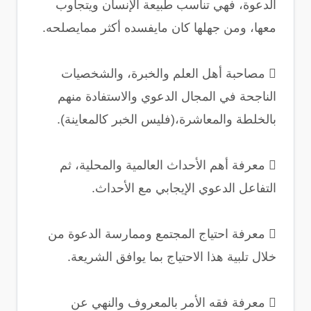
الدعوة، فهي تناسب طبيعة الإنسان ويتجاوب
معها، ومن جهلها كان مايفسده أكثر ممايصلحه.
 مصاحبة أهل العلم والخبرة، والشخصيات
الناجحة في المجال الدعوي والاستفادة منهم
بالخلطة والمعاشرة،(فليس الخبر كالمعاينة).
 معرفة أهم الأحداث العالمية والمحلية، ثم
التفاعل الدعوي الإيجابي مع الأحداث.
 معرفة احتياج المجتمع وممارسة الدعوة من
خلال تلبية هذا الاحتياج بما يوافق الشريعة.
 معرفة فقه الأمر بالمعروف والنهي عن