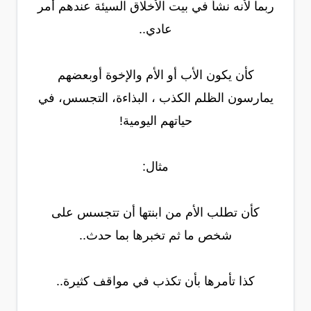
ربما لأنه نشأ في بيت الأخلاق السيئة عندهم أمر
عادي..
كأن يكون الأب أو الأم والإخوة أوبعضهم
يمارسون الظلم الكذب ، البذاءة، التجسس، في
حياتهم اليومية!
مثال:
كأن تطلب الأم من ابنتها أن تتجسس على
شخص ما ثم تخبرها بما حدث..
كذا تأمرها بأن تكذب في مواقف كثيرة..