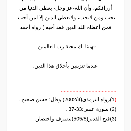
أرزاقكم، وأن الله-عز وجل- يعطي الدنيا من
يحب ومن لايحب، ولايعطي الدين إلا لمن أحب،
فمن أعطاه الله الدين فقد أحبه ) رواه أحمد
فهنيئا لك محبة رب العالمين..
عندما تتزينين بأخلاق هذا الدين.
......................................
(
1)رواه الترمذي(2002/4) وقال: حسن صحيح .
(2) سورة عبس:33-37 .
(3)فتح القدير(505/5)بتصرف واختصار.