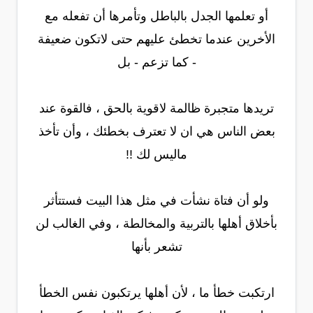
أو تعلمها الجدل بالباطل وتأمرها أن تفعله مع
الأخرين عندما تخطئ عليهم حتى لاتكون ضعيفة
- كما تزعم - بل
تريدها متجبرة ظالمة لاقوية بالحق ، فالقوة عند
بعض الناس هي ان لا تعترف بخطئك ، وأن تأخذ
ماليس لك !!
ولو أن فتاة نشأت في مثل هذا البيت فستتأثر
بأخلاق أهلها بالتربية والمخالطة ، وفي الغالب لن
تشعر بأنها
ارتكبت خطأ ما ، لأن أهلها يرتكبون نفس الخطأ