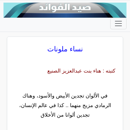
نساء ملونات
كتبته : هناء بنت عبدالعزيز الصنيع
في الألوان تجدين الأبيض والأسود، وهناك
الرمادي مزيج منهما .. كذا في عالم الإنسان،
تجدين ألوانا من الأخلاق