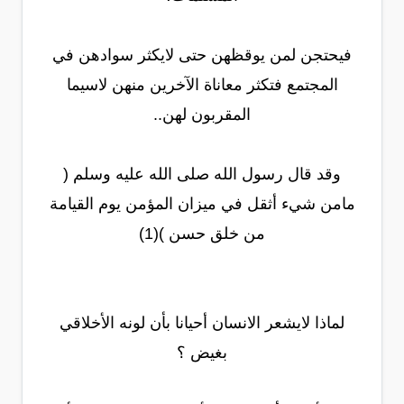
فيحتجن لمن يوقظهن حتى لايكثر سوادهن في
المجتمع فتكثر معاناة الآخرين منهن لاسيما
المقربون لهن..
وقد قال رسول الله صلى الله عليه وسلم (
مامن شيء أثقل في ميزان المؤمن يوم القيامة
من خلق حسن )(1)
لماذا لايشعر الانسان أحيانا بأن لونه الأخلاقي
بغيض ؟