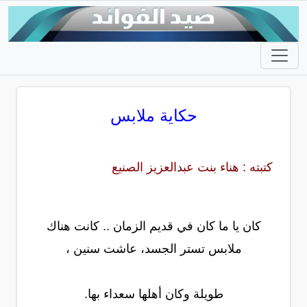
حكاية ملابس
كتبته : هناء بنت عبدالعزيز الصنيع
كان يا ما كان في قديم الزمان .. كانت هناك
ملابس تستر الجسد، عاشت سنين ،
طويلة وكان أهلها سعداء بها.