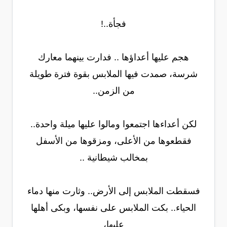
فجأة..!
هجم عليها أعداؤها .. فدارت بينهما معارك
شرسة، صمدت فيها الملابس بقوة فترة طويلة
من الزمن..
لكن أعداءها اجتمعوا ومالوا عليها ميلة واحدة..
فقطعوها من الأعلى، ومزقوها من الأسفل
بمخالب شيطانية ..
فسقطت الملابس إلى الأرض.. وثارت منها دماء
الحياء.. بكت الملابس على نفسها، وبكى أهلها
عليها،