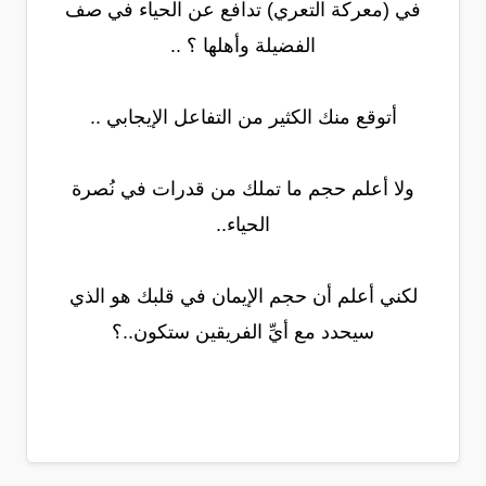
في (معركة التعري) تدافع عن الحياء في صف
الفضيلة وأهلها ؟ ..
أتوقع منك الكثير من التفاعل الإيجابي ..
ولا أعلم حجم ما تملك من قدرات في نُصرة
الحياء..
لكني أعلم أن حجم الإيمان في قلبك هو الذي
سيحدد مع أيِّ الفريقين ستكون..؟