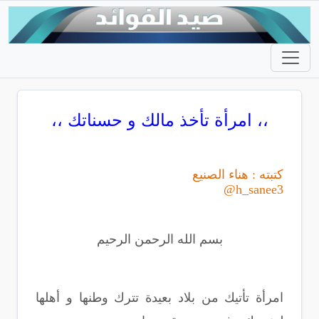
،، امرأة تأخذ مالك و حسناتك ،،
كتبته : هناء الصنيع
h_sanee3@
بسم الله الرحمن الرحيم
امرأة تأتيك من بلاد بعيدة تترك وطنها و أهلها