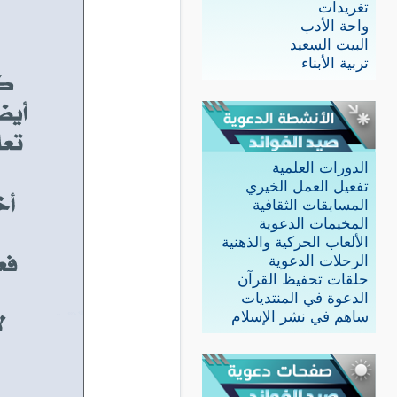
تغريدات
واحة الأدب
البيت السعيد
تربية الأبناء
الدورات العلمية
تفعيل العمل الخيري
المسابقات الثقافية
المخيمات الدعوية
الألعاب الحركية والذهنية
الرحلات الدعوية
حلقات تحفيظ القرآن
الدعوة في المنتديات
ساهم في نشر الإسلام