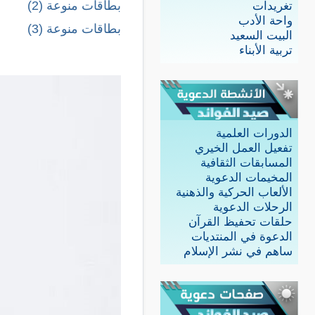
بطاقات منوعة (2)
تغريدات
واحة الأدب
بطاقات منوعة (3)
البيت السعيد
تربية الأبناء
الدورات العلمية
تفعيل العمل الخيري
المسابقات الثقافية
المخيمات الدعوية
الألعاب الحركية والذهنية
الرحلات الدعوية
حلقات تحفيظ القرآن
الدعوة في المنتديات
ساهم في نشر الإسلام