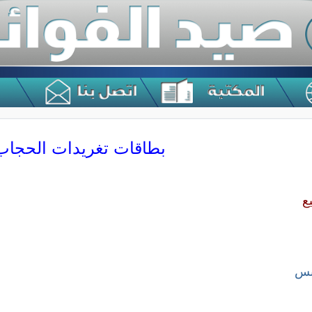
بطاقات تغريدات الحجاب
ع
بس