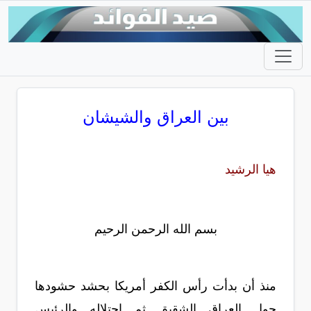
بين العراق والشيشان
هيا الرشيد
بسم الله الرحمن الرحيم
منذ أن بدأت رأس الكفر أمريكا بحشد حشودها
حول العراق الشقيق ثم احتلاله والرئيس