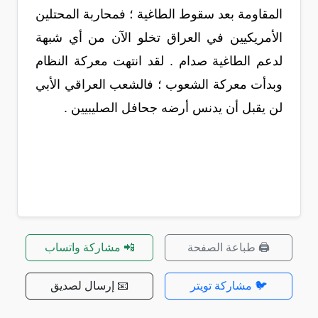
المقاومة بعد سقوط الطاغية ؛ فمحاربة المحتلين
الأمريكيين في العراق تخلو الآن من أي شبهة
لدعم الطاغية صدام . لقد انتهت معركة النظام
وبدأت معركة الشعوب ؛ فالشعب العراقي الأبي
لن يقبل أن يدنس أرضه جحافل الصليبيين .
🖨️ طباعة الصفحة
📲 مشاركة واتساب
🐦 مشاركة تويتر
📧 إرسال لصديق