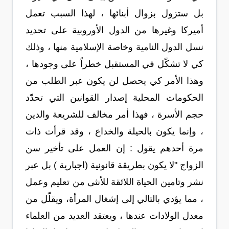
بل ستزول بزوال أبنائها ، لهذا السبب تعمل
أميركا وغيرها من الدول الأوروبية على تحديد
نسل الدول النامية وخاصة الإسلامية منها ، وذلك
كي لا تشكّل في المستقبل خطراً على وجودها ،
وهذا الأمر كي يحصل لن يكون عبر الطلب من
الحكومات المحلية إصدار القوانين التي تحدّد
حجم الأسرة ، فهذا أمر مخالف للشريعة والدين
، وإنما يكون بالحيلة والخداع ، وقد قرأت ذات
مرة أحدهم يقول : إن العمل على تأخير سن
الزواج "لا يكون بطريقة قانونية (اجبارية ) بل عبر
نشر وتامين الحياة اللائقة للأنثى من تعليم وعمل
، مما يؤدي بالتالي إلى إشغال المرأة، ويقلّل من
معدل الولادات عندها ، ويعتقد العديد من العلماء