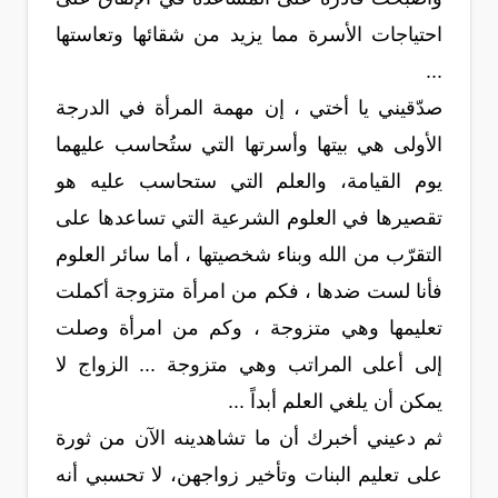
احتياجات الأسرة مما يزيد من شقائها وتعاستها
...
صدّقيني يا أختي ، إن مهمة المرأة في الدرجة
الأولى هي بيتها وأسرتها التي ستُحاسب عليهما
يوم القيامة، والعلم التي ستحاسب عليه هو
تقصيرها في العلوم الشرعية التي تساعدها على
التقرّب من الله وبناء شخصيتها ، أما سائر العلوم
فأنا لست ضدها ، فكم من امرأة متزوجة أكملت
تعليمها وهي متزوجة ، وكم من امرأة وصلت
إلى أعلى المراتب وهي متزوجة ... الزواج لا
يمكن أن يلغي العلم أبداً ...
ثم دعيني أخبرك أن ما تشاهدينه الآن من ثورة
على تعليم البنات وتأخير زواجهن، لا تحسبي أنه