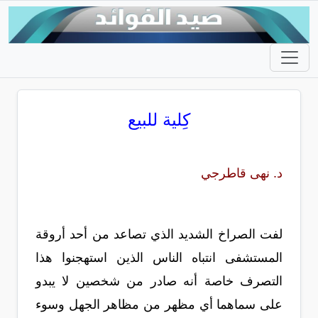
كِلية للبيع
د. نهى قاطرجي
لفت الصراخ الشديد الذي تصاعد من أحد أروقة
المستشفى انتباه الناس الذين استهجنوا هذا
التصرف خاصة أنه صادر من شخصين لا يبدو
على سماهما أي مظهر من مظاهر الجهل وسوء