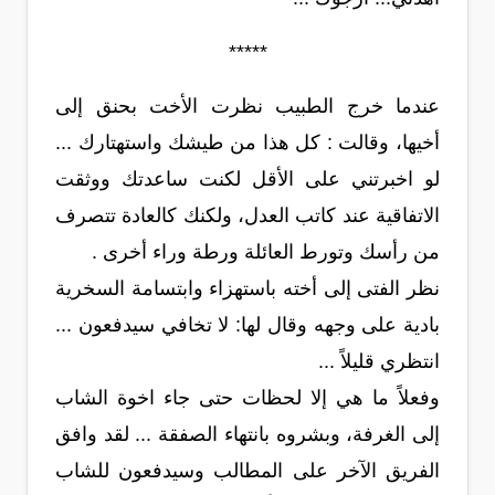
*****
عندما خرج الطبيب نظرت الأخت بحنق إلى
أخيها، وقالت : كل هذا من طيشك واستهتارك ...
لو اخبرتني على الأقل لكنت ساعدتك ووثقت
الاتفاقية عند كاتب العدل، ولكنك كالعادة تتصرف
من رأسك وتورط العائلة ورطة وراء أخرى .
نظر الفتى إلى أخته باستهزاء وابتسامة السخرية
بادية على وجهه وقال لها: لا تخافي سيدفعون ...
انتظري قليلاً ...
وفعلاً ما هي إلا لحظات حتى جاء اخوة الشاب
إلى الغرفة، وبشروه بانتهاء الصفقة ... لقد وافق
الفريق الآخر على المطالب وسيدفعون للشاب