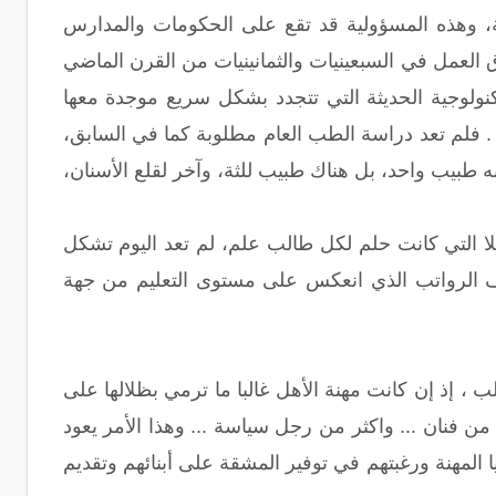
 وهذه المسؤولية قد تقع على الحكومات والمدارس
العمل في السبعينيات والثمانينيات من القرن الماضي
تكنولوجية الحديثة التي تتجدد بشكل سريع موجدة معها
. فلم تعد دراسة الطب العام مطلوبة كما في السابق،
 طبيب واحد، بل هناك طبيب للثة، وآخر لقلع الأسنان،
ثلا التي كانت حلم لكل طالب علم، لم تعد اليوم تشكل
 وضعف الرواتب الذي انعكس على مستوى التعليم من جهة
 إذ إن كانت مهنة الأهل غالبا ما ترمي بظلالها على
ن فنان ... واكثر من رجل سياسة ... وهذا الأمر يعود
يا المهنة ورغبتهم في توفير المشقة على أبنائهم وتقديم