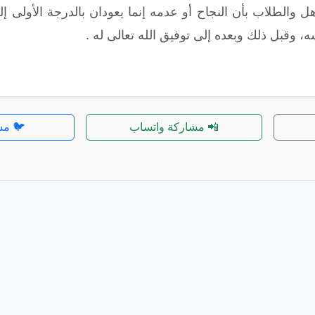
هل والطلاب بأن النجاح أو عدمه إنما يعودان بالدرجة الأولى
 وقبل ذلك وبعده إلى توفيق الله تعالى له .
📲 مشاركة واتساب
🐦 مش