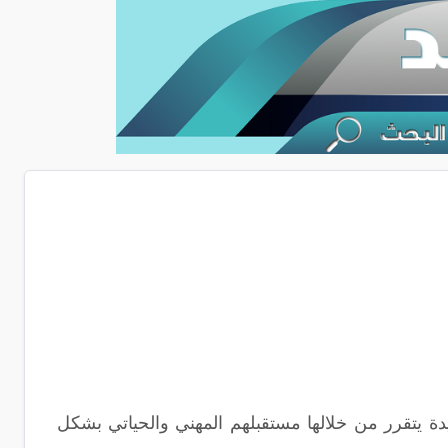
يدة يتقرر من خلالها مستقبلهم المهني والحياتي بشكل