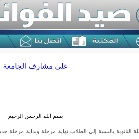
على مشارف الجامعة
بسم الله الرحمن الرحيم
 الثانوية بالنسبة إلى الطلاب نهاية مرحلة وبداية مرحلة جد