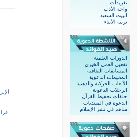
تغريدات
واحة الأدب
البيت السعيد
تربية الأبناء
الدورات العلمية
تفعيل العمل الخيري
المسابقات الثقافية
المخيمات الدعوية
الألعاب الحركية والذهنية
الرحلات الدعوية
الإل
حلقات تحفيظ القرآن
الدعوة في المنتديات
ساهم في نشر الإسلام
قراءة